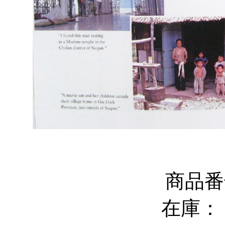
商品番号
在庫：