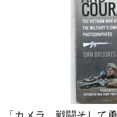
「カメラ、戦闘そして