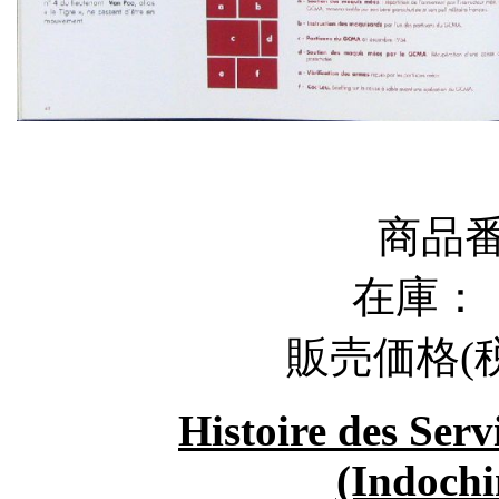
商品番
在庫
販売価格
(
Histoire des Serv
(Indochi