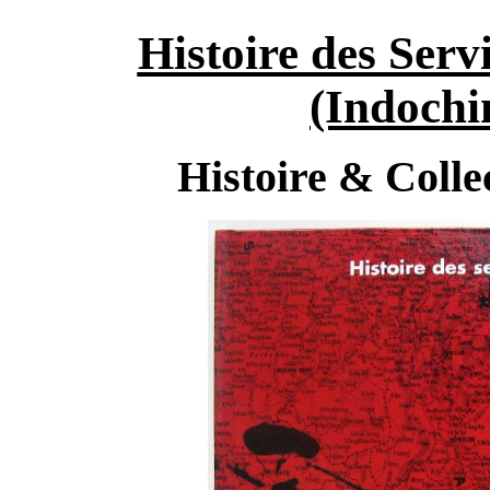
Histoire des Serv
(Indochi
Histoire & Coll