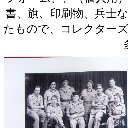
書、旗、印刷物、兵士
たもので、コレクター