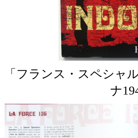
「フランス・スペシャ
ナ
19