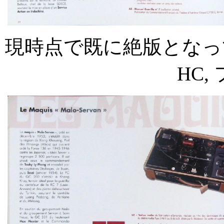
現時点で既に絶版となっ
HC,