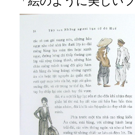
「絵のように美しい