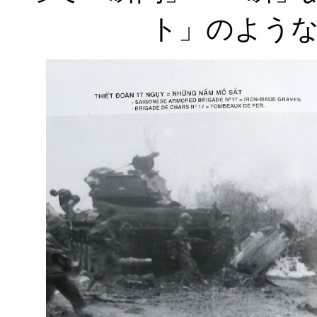
ト」のよう