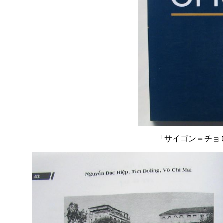
「サイゴン＝チョ