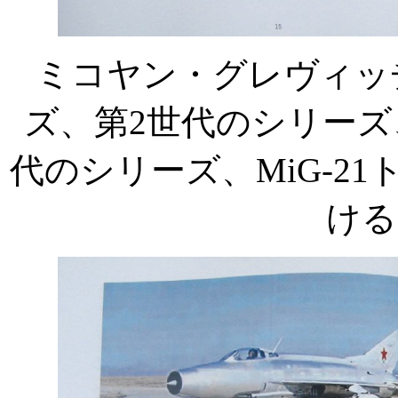
ミコヤン・グレヴィッ
ズ、第
2
世代のシリーズ
代のシリーズ、
MiG-21
ける