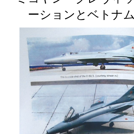
ーションとベトナ