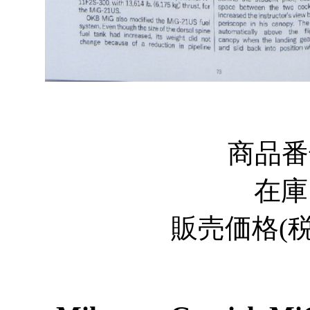
商品
在
販売価格
(