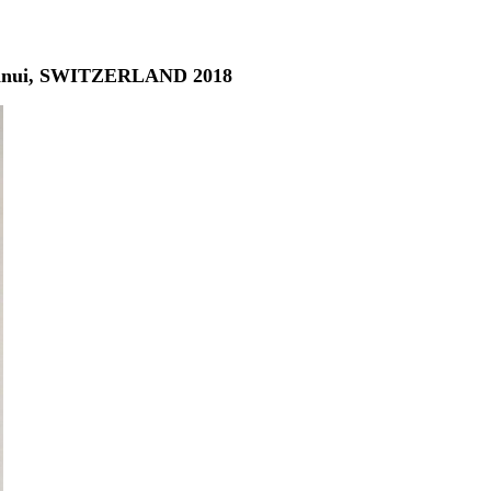
uinui, SWITZERLAND 2018