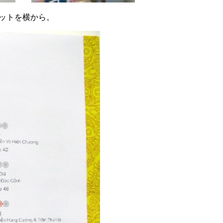
セットを横から。