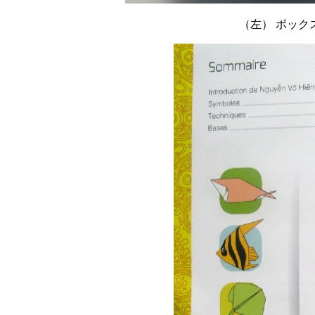
（左） ボック