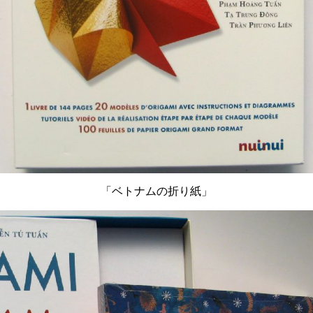
「ベトナムの折り紙」