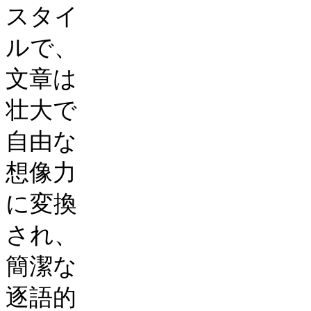
スタイ
ルで、
文章は
壮大で
自由な
想像力
に変換
され、
簡潔な
逐語的