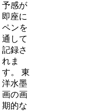
予感が
即座に
ペンを
通して
記録さ
れま
す。
東
洋水墨
画の画
期的な