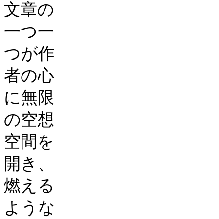
文章の
一つ一
つが作
者の心
に無限
の空想
空間を
開き、
燃える
ような