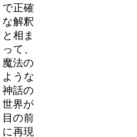
で正確
な解釈
と相ま
って、
魔法の
ような
神話の
世界が
目の前
に再現