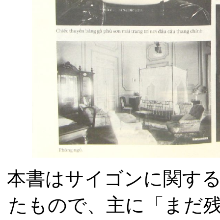
本書はサイゴンに関す
たもので、主に「まだ