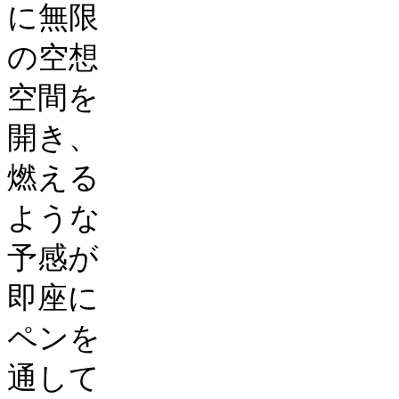
に無限
の空想
空間を
開き、
燃える
ような
予感が
即座に
ペンを
通して