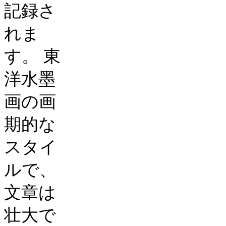
記録さ
れま
す。
東
洋水墨
画の画
期的な
スタイ
ルで、
文章は
壮大で