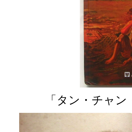
「タン・チャン