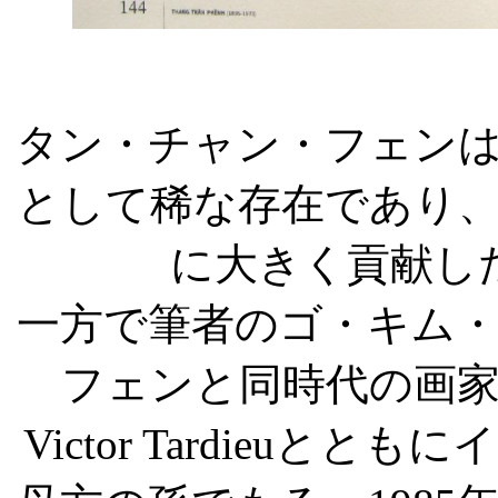
タン・チャン・フェン
として稀な存在であり
に大きく貢献し
一方で筆者のゴ・キム
フェンと同時代の画
Victor Tardieu
とともにイ