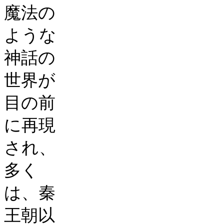
魔法の
ような
神話の
世界が
目の前
に再現
され、
多く
は、秦
王朝以