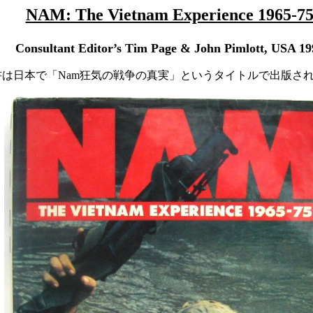
NAM: The Vietnam Experience 1965-7
Consultant Editor’s Tim Page & John Pimlott, USA 19
書は日本で「Nam狂気の戦争の真実」というタイトルで出版さ