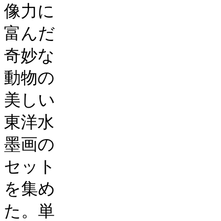
像力に
富んだ
奇妙な
動物の
美しい
東洋水
墨画の
セット
を集め
た。単