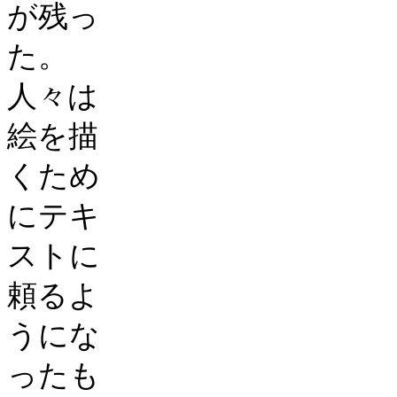
が残っ
た。
人々は
絵を描
くため
にテキ
ストに
頼るよ
うにな
ったも