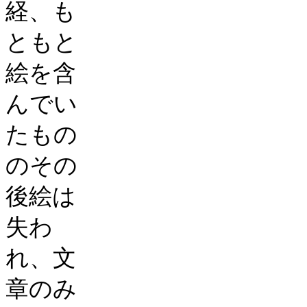
経、も
ともと
絵を含
んでい
たもの
のその
後絵は
失わ
れ、文
章のみ