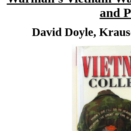
and P
David Doyle, Kraus