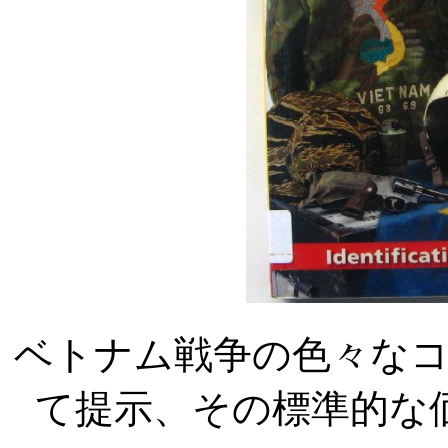
ベトナム戦争の色々な
て提示、その標準的な