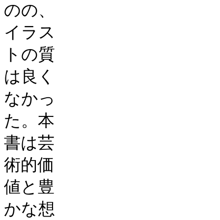
のの、
イラス
トの質
は良く
なかっ
た。本
書は芸
術的価
値と豊
かな想