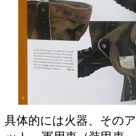
具体的には火器、その