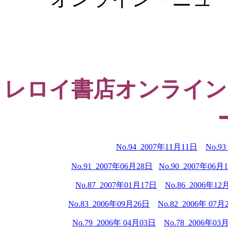
レロイ書店オンライン
No.94 2007年11月11日
No.9
No.91 2007年06月28日
No.90 2007年06月
No.87 2007年01月17日
No.86 2006年12
No.83 2006年09月26日
No.82 2006年 0
7
月
No.79 2006年 0
4
月03日
No.78 2006年0
3
月