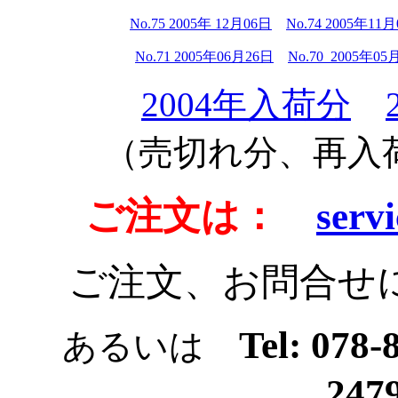
No.75 2005年 12月06日
No.74 2005年11
No.71 2005年06月26日
No.70 2005年05
2004年入荷分
（売切れ分、再入
ご注文は：
servi
ご注文、お問合せ
Tel: 078
あるいは
247