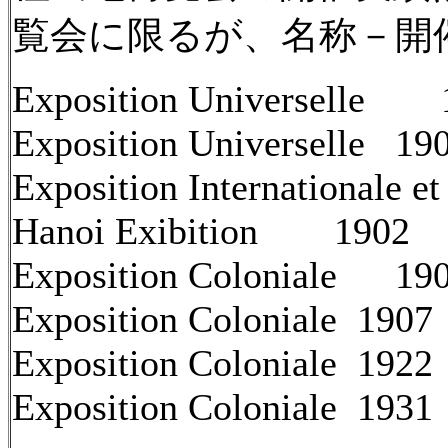
覧会に限るが、名称－開
Exposition Universelle
Exposition Universelle
190
Exposition Internationale et
Hanoi Exibition
1902
Exposition Coloniale
190
Exposition Coloniale
1907
Exposition Coloniale
1922
Exposition Coloniale
1931