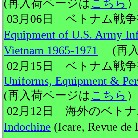
(再入荷ページは
こちら
03月06日 ベトナム戦
Equipment of U.S. Army In
Vietnam 1965-1971
(再
02月15日 ベトナム
Uniforms, Equipment & Per
(再入荷ページは
こちら
02月12日 海外のベト
Indochine
(Icare, Revue de 