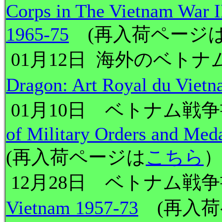
Corps in The Vietnam War 
1965-75
(再入荷ページ
01月12日 海外のベトナム
Dragon: Art Royal du Viet
01月10日 ベトナム戦争書
of Military Orders and Meda
(再入荷ページは
こちら
12月28日 ベトナム戦争
Vietnam 1957-73
(再入