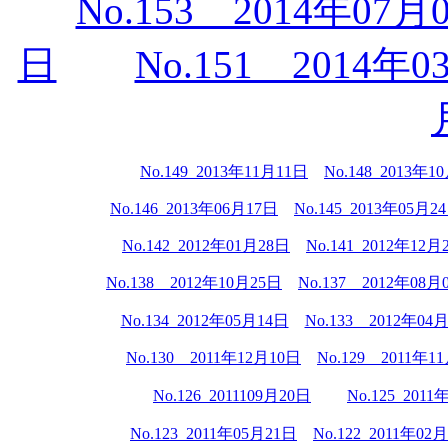
No.153 2014年07月
日
No.151 2014年0
No.149 2013年11月11日
No.148 2013年1
No.146 2013年06月17日
No.145 2013年05月
No.142 2012年01月28日
No.141 2012年12月
No.138 2012年10月25日
No.137 2012年08月
No.134 2012年05月14日
No.133 2012年04
No.130 2011年12月10日
No.129 2011年1
No.126 2011109月20日
No.125 201
No.123 2011年05月21日
No.122 2011年02