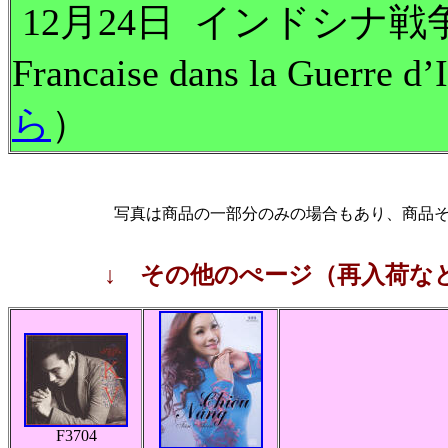
12月24日 インドシナ戦争
Francaise dans la Guerre d’
ら
）
写真は商品の一部分のみの場合もあり、商品
↓ その他のぺージ（再入荷な
F3704