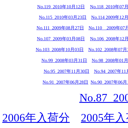
No.119 2010年10月12日
No.118 2010年07
No.115 2010年03月23日
No.114 2009年12
No.111 2009年08月27日
No.110 2009年07
No.107 2009年03月08日
No.106 2008年12
No.103 2008年10月03日
No.102 2008年07
No.99 2008年03月31日
No.98 2008年01
No.95 2007年11月30日
No.94 2007年1
No.91 2007年06月28日
No.90 2007年06
No.87 2
2006年入荷分
2005年