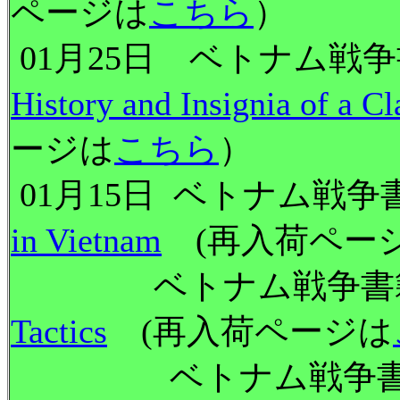
ページは
こちら
）
01月25日 ベトナム
History and Insignia of a C
ージは
こちら
）
01月15日 ベトナム戦争
in Vietnam
(再入荷ペー
ベトナム戦争書籍 
Tactics
(再入荷ページは
ベトナム戦争書籍 