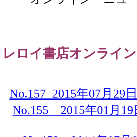
レロイ書店オンライン
No.157 2015年07月29
No.155 2015年01月1