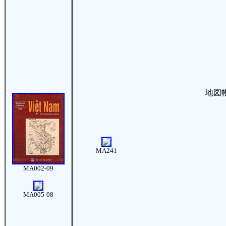
地図帳（
MA241
MA002-09
MA005-08