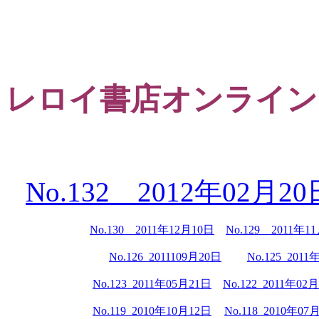
レロイ書店オンライン
No.132 2012年02月20
No.130 2011年12月10日
No.129 2011年1
No.126 2011109月20日
No.125 201
No.123 2011年05月21日
No.122 2011年02
No.119 2010年10月12日
No.118 2010年07