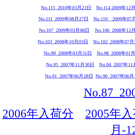
No.115 2010年03月23日
No.114 2009年12
No.111 2009年08月27日
No.110 2009年07
No.107 2009年03月08日
No.106 2008年12
No.103 2008年10月03日
No.102 2008年07
No.99 2008年03月31日
No.98 2008年01
No.95 2007年11月30日
No.94 2007年1
No.91 2007年06月28日
No.90 2007年06
No.87 2
2006年入荷分
2005年
月-